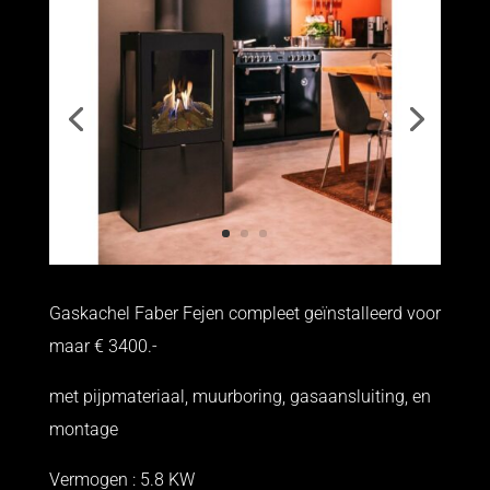
Gaskachel Faber Fejen compleet geïnstalleerd voor
maar € 3400.-
met pijpmateriaal, muurboring, gasaansluiting, en
montage
Vermogen : 5.8 KW