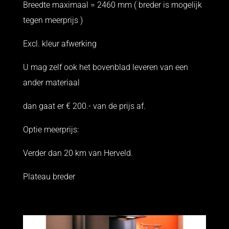
Breedte maximaal = 2460 mm ( breder is mogelijk
tegen meerprijs )
Excl. kleur afwerking
U mag zelf ook het bovenblad leveren van een
ander materiaal
dan gaat er € 200.- van de prijs af.
Optie meerprijs:
Verder dan 20 km van Herveld.
Plateau breder