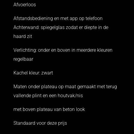
Afvoerloos
Afstandsbediening en met app op telefoon
Achterwand: spiegelglas zodat er diepte in de
haard zit
Verlichting: onder en boven in meerdere kleuren
regelbaar
Kachel kleur: zwart
Maten onder plateau op maat gemaakt met terug
vallende plint en een houtvak/nis
met boven plateau van beton look
Standaard voor deze prijs