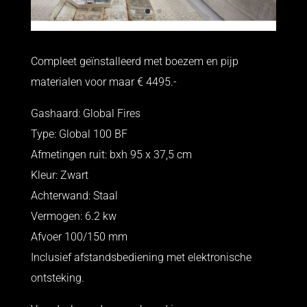
Compleet geïnstalleerd met boezem en pijp
materialen voor maar € 4495.-
Gashaard: Global Fires
Type: Global 100 BF
Afmetingen ruit: bxh 95 x 37,5 cm
Kleur: Zwart
Achterwand: Staal
Vermogen: 6.2 kw
Afvoer 100/150 mm
Inclusief afstandsbediening met elektronische
ontsteking.