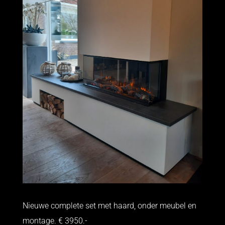
Nieuwe complete set met haard, onder meubel en
montage. € 3950.-