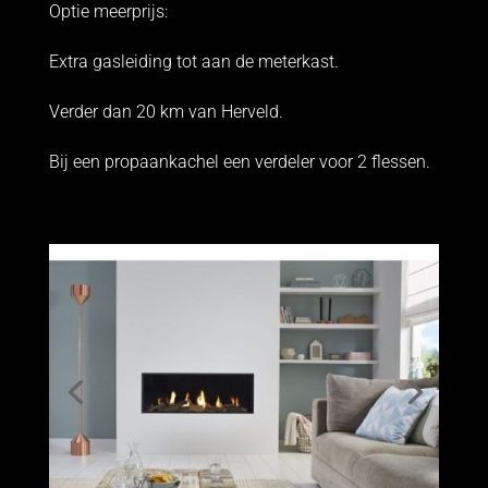
Optie meerprijs:
Extra gasleiding tot aan de meterkast.
Verder dan 20 km van Herveld.
Bij een propaankachel een verdeler voor 2 flessen.