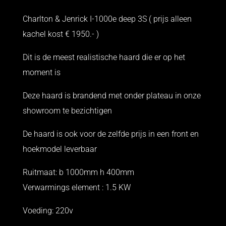
Charlton & Jenrick I-1000e deep 3S ( prijs alleen
kachel kost € 1950.- )
Dit is de meest realistische haard die er op het
moment is
Deze haard is brandend met onder plateau in onze
showroom te bezichtigen
De haard is ook voor de zelfde prijs in een front en
hoekmodel leverbaar
Ruitmaat: b 1000mm h 400mm
Verwarmings element : 1.5 KW
Voeding: 220v