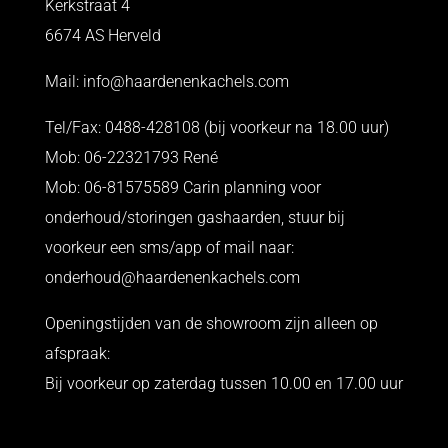
Kerkstraat 4
6674 AS Herveld
Mail:
info@haardenenkachels.com
Tel/Fax: 0488-428108 (bij voorkeur na 18.00 uur)
Mob: 06-22321793 René
Mob: 06-81575589 Carin planning voor
onderhoud/storingen gashaarden, stuur bij
voorkeur een sms/app of mail naar:
onderhoud@haardenenkachels.com
Openingstijden van de showroom zijn alleen op
afspraak:
Bij voorkeur op zaterdag tussen 10.00 en 17.00 uur