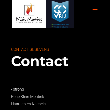
CONTACT GEGEVENS
Contact
<strong
Rene Klein Mentink
Haarden en Kachels