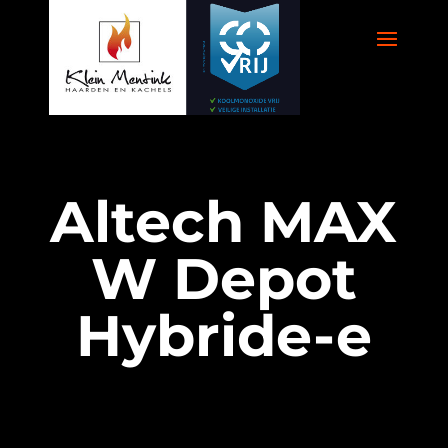
Altech MAX
W Depot
Hybride-e