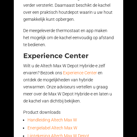
verder versterkt. Daarnaast beschikt de kachel
over een praktisch houtdepot waarin u uw hout
gemakkelijk kunt opbergen.
De meegeleverde thermostaat en app maken
het mogelijk om de kachel eenvoudig op afstand
te bedienen.
Experience Center
Wilt u de Altech Max W Depot Hybride-e zelf
ervaren? Bezoek ons
Experience Center
en
ontdek de mogelijkheden van hybride
verwarmen. Onze adviseurs vertellen u graag
meer over de Max W Depot Hybride-e en laten u
de kachel van dichtbij bekijken.
Product downloads
Handleiding Altech Max W
Energielabel Altech Max W
Lijntekening Altech Max W Depot