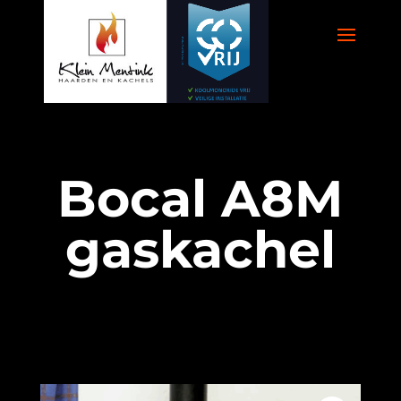
Bocal A8M
gaskachel