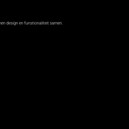
en design en funstionaliteit samen.