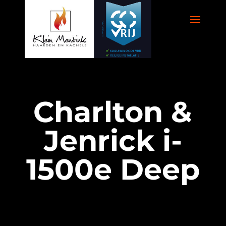
Charlton &
Jenrick i-
1500e Deep