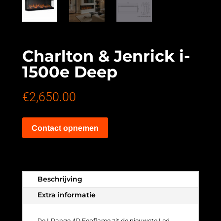
Charlton & Jenrick i-
1500e Deep
€
2,650.00
Contact opnemen
Beschrijving
Extra informatie