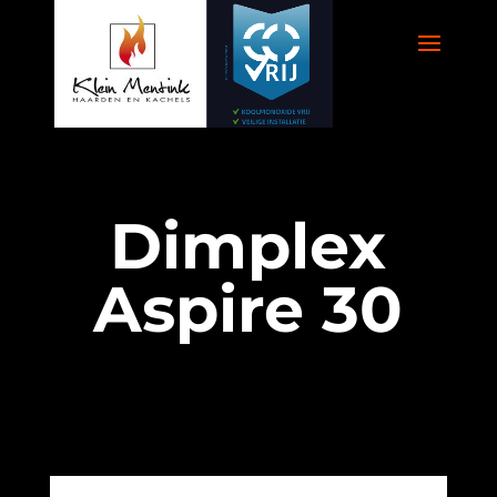
Dimplex
Aspire 30