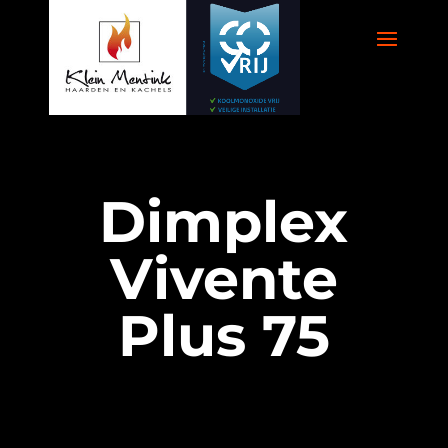
Dimplex
Vivente
Plus 75