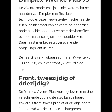
De Vivente modellen zijn de nieuwste elektrische
haarden van Dimplex met Revillusion
technologie. Deze nieuwste elektrische haarden
zijn bijna niet meer van de echte houthaarden
onderscheiden door het verbeterde vlameffect
over de realistisch gloeiende houtblokken.
Daarnaast is er keuze uit verschillende
omgevingslichtkleuren!
De haard is verkrijgbaar in 3 maten (Vivente 75,
100 en 150) en in een front-, 2- of 3-zijdige
layout.
Front, tweezijdig of
driezijdig?
De Dimplex Vivente Plus wordt geleverd met drie
verschillende vuurzichten. Zo kan de haard
zowel als front, tweezijdige of driezijdige haard
ingebouwd worden. Geheel te integreren naar