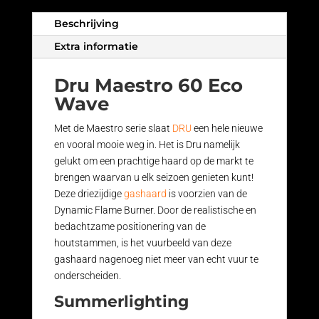
Beschrijving
Extra informatie
Dru Maestro 60 Eco
Wave
Met de Maestro serie slaat
DRU
een hele nieuwe
en vooral mooie weg in. Het is Dru namelijk
gelukt om een prachtige haard op de markt te
brengen waarvan u elk seizoen genieten kunt!
Deze driezijdige
gashaard
is voorzien van de
Dynamic Flame Burner. Door de realistische en
bedachtzame positionering van de
houtstammen, is het vuurbeeld van deze
gashaard nagenoeg niet meer van echt vuur te
onderscheiden.
Summerlighting