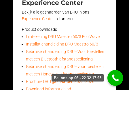
Experience Center
Bekijk alle gashaarden van DRU in ons
Experience Center
in Lunteren.
Product downloads
Lijntekening DRU Maestro 60/3 Eco Wave
Installatiehandleiding DRU Maestro 60/3
Gebruikershandleiding DRU - Voor toestellen
met een Bluetooth afstandsbediening
Gebruikershandleiding DRU - voor toestellen
met een Honeywell-afstandsbediening
Bel ons op 06 - 22 32 17 93
Brochure DRU gashaarden 2025/2026
Download informatieblad