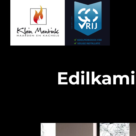
Edilkami