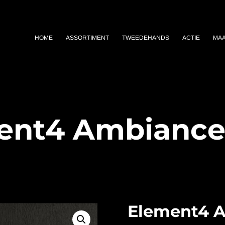
HOME
ASSORTIMENT
TWEEDEHANDS
ACTIE
MA
ent4 Ambiance 
Element4 A