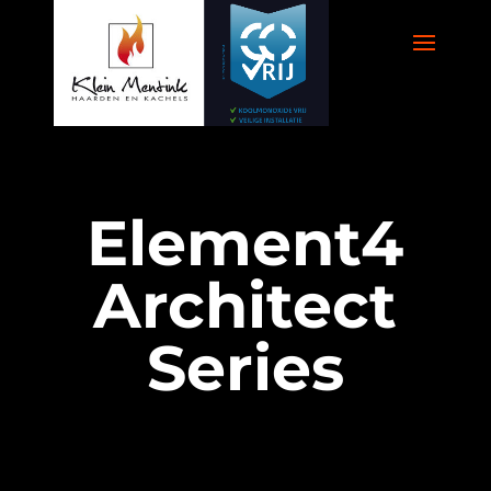
Element4
Architect
Series