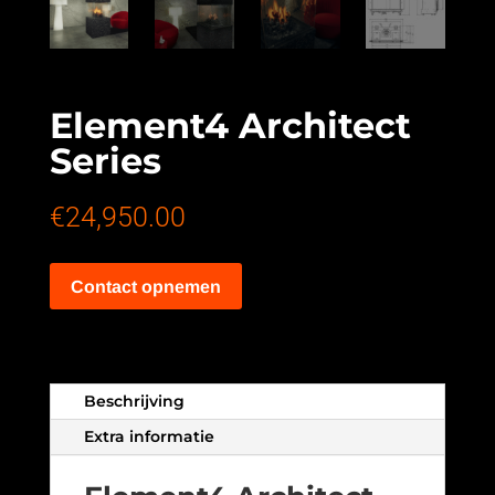
Element4 Architect
Series
€
24,950.00
Contact opnemen
Beschrijving
Extra informatie