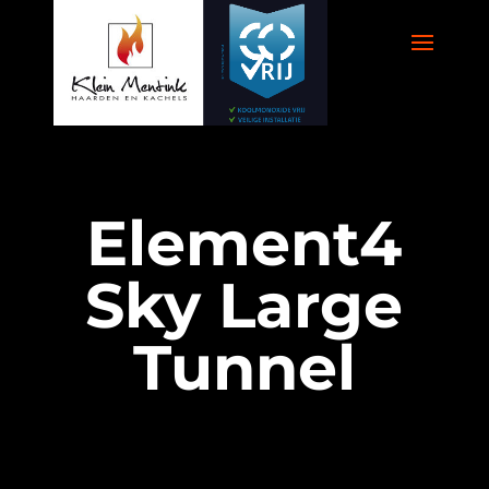
Element4
Sky Large
Tunnel