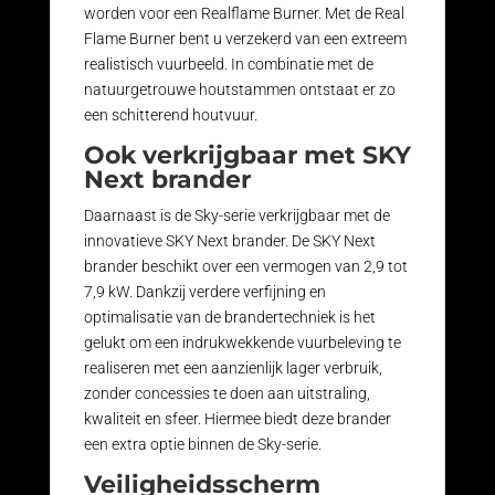
worden voor een Realflame Burner. Met de Real
Flame Burner bent u verzekerd van een extreem
realistisch vuurbeeld. In combinatie met de
natuurgetrouwe houtstammen ontstaat er zo
een schitterend houtvuur.
Ook verkrijgbaar met SKY
Next brander
Daarnaast is de Sky-serie verkrijgbaar met de
innovatieve SKY Next brander. De SKY Next
brander beschikt over een vermogen van 2,9 tot
7,9 kW. Dankzij verdere verfijning en
optimalisatie van de brandertechniek is het
gelukt om een indrukwekkende vuurbeleving te
realiseren met een aanzienlijk lager verbruik,
zonder concessies te doen aan uitstraling,
kwaliteit en sfeer. Hiermee biedt deze brander
een extra optie binnen de Sky-serie.
Veiligheidsscherm