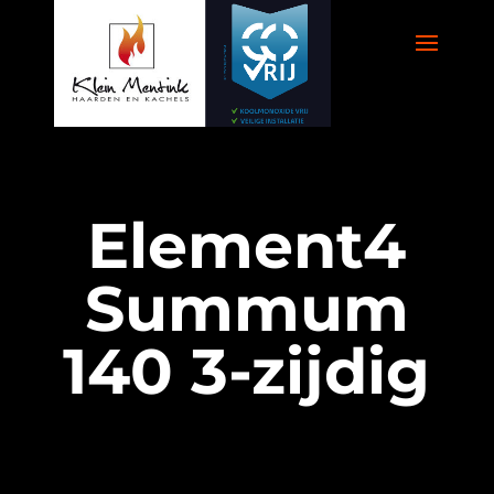
Element4
Summum
140 3-zijdig