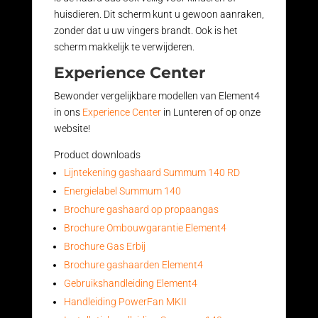
huisdieren. Dit scherm kunt u gewoon aanraken,
zonder dat u uw vingers brandt. Ook is het
scherm makkelijk te verwijderen.
Experience Center
Bewonder vergelijkbare modellen van Element4
in ons
Experience Center
in Lunteren of op onze
website!
Product downloads
Lijntekening gashaard Summum 140 RD
Energielabel Summum 140
Brochure gashaard op propaangas
Brochure Ombouwgarantie Element4
Brochure Gas Erbij
Brochure gashaarden Element4
Gebruikshandleiding Element4
Handleiding PowerFan MKII