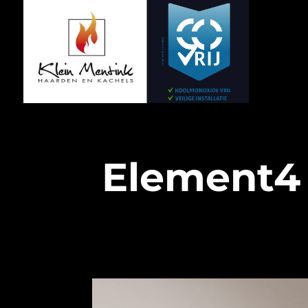
Element4