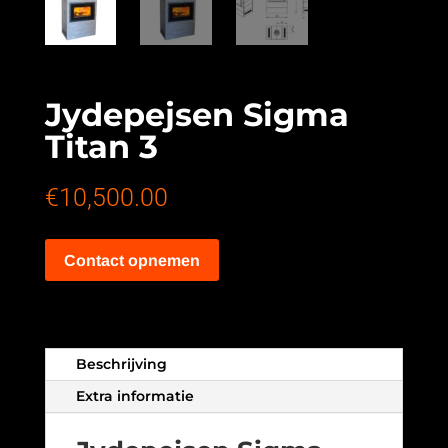
Jydepejsen Sigma
Titan 3
€
10,500.00
Contact opnemen
Beschrijving
Extra informatie