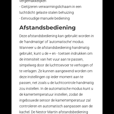
vergemakkelijken
- Gietijzeren verwarmingslichaam in een
luchtdicht gelaste stalen behuizing
- Eenvoudige manuele bediening
Afstandsbediening
Deze afstandsbediening kan gebruikt worden in
de 'handmatige' of 'automatische' modus.
Wanneer u de afstandsbediening handmatig
gebruikt, kunt u de + en - toetsen indrukken om
de intensiteit van het vuur aan te passen,
simpelweg door de luchttoevoer te verhogen of
te verlagen. Ze kunnen aangewend worden om
deze instellingen op ieder moment aan te
passen, net zoals u de luchtcontrole handmatig
zou instellen. In de automatische modus kunt u
de kamertemperatuur instellen, zodat de
ingebouwde sensor de kamertemperatuur zal
controleren en automatisch aanpassen aan de
kachel. De Nestor Martin afstandsbediening