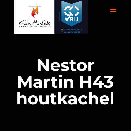
Nestor
Martin H43
houtkachel