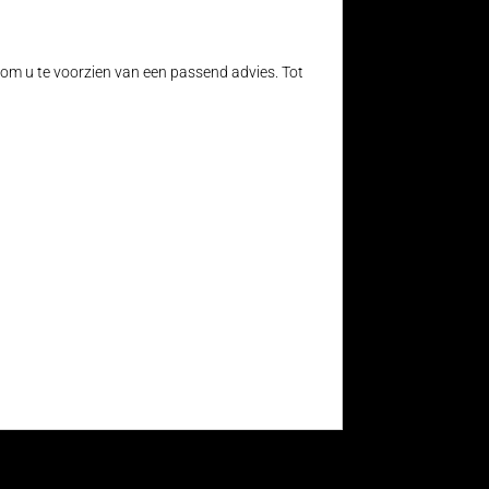
 om u te voorzien van een passend advies. Tot