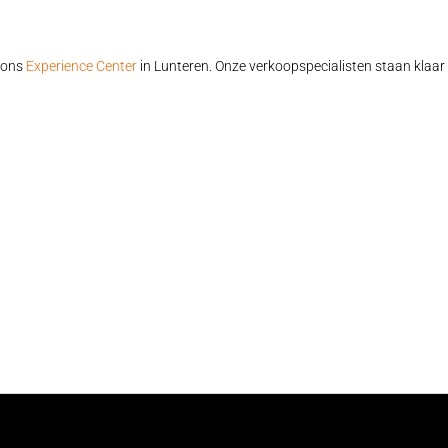
n ons
Experience Center
in Lunteren. Onze verkoopspecialisten staan klaar