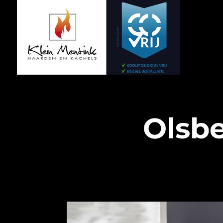
Olsbe