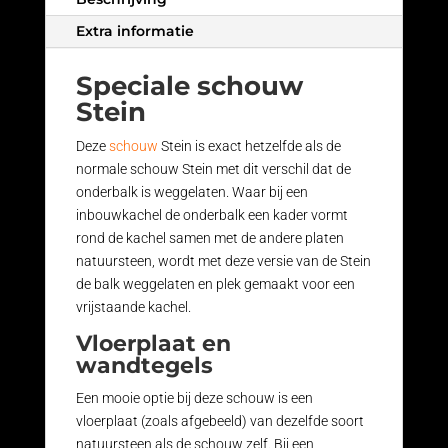
Extra informatie
Speciale schouw
Stein
Deze
schouw
Stein is exact hetzelfde als de
normale schouw Stein met dit verschil dat de
onderbalk is weggelaten. Waar bij een
inbouwkachel de onderbalk een kader vormt
rond de kachel samen met de andere platen
natuursteen, wordt met deze versie van de Stein
de balk weggelaten en plek gemaakt voor een
vrijstaande kachel.
Vloerplaat en
wandtegels
Een mooie optie bij deze schouw is een
vloerplaat (zoals afgebeeld) van dezelfde soort
natuursteen als de schouw zelf. Bij een