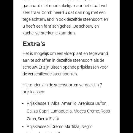
gashaard niet noodzakelijk maar het staat wel
zeer fraai. Combineerd u dat dan nog met een
tegelachterwand in ook dezelfde steensoort en
u heeft een fantisch geheel. De schouw en
kachel versterken elkaar dan.
Extra's
Het is mogelijk om een vloerplaat en tegelwand
aan te schaffen in dezelfde steensoort als de
schouw. Er zijn uiteenlopende prijsklassen voor
de verschillende steensoorten.
Hieronder zijn de steensoorten verdeeld in 7
prijsklassen:
Prijsklasse 1: Alba, Amarillo, Arenisca Bufon,
Caliza Capri, Lumaquella, Mocca Crème, Rosa
Zarci, Sierra Elvira
Prijsklasse 2: Cremo Marfilza, Negro