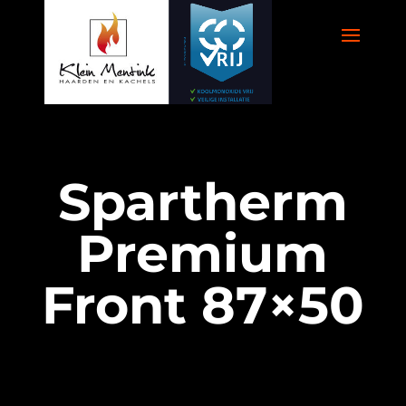
Spartherm
Premium
Front 87×50