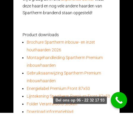
deze haard en nog vele andere haarden van
Spartherm brandend staan opgesteld!
Product downloads
Brochure Spartherm inbouw- en inzet
houthaarden 2026
Montagehandleiding Spartherm Premium
inbouwhaarden
Gebruiksaanwijzing Spartherm Premium
inbouwhaarden
Energielabel Premium Front 87x50
Lijntekening Spartherm Premium Front 87x50
Bel ons op 06 - 22 32 17 93
Folder Verantwoord Stoken
Download informatieblad