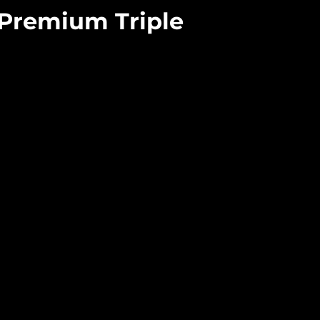
Premium Triple