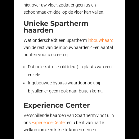
niet over uw vloer, zodat er geen as en
schoonmaakmiddel op de vloer kan vallen.
Unieke Spartherm
haarden
Wat onderscheidt een Spartherm
inbouwhaard
van de rest van de inbouwhaarden? Een aantal
punten voor u op een rij:
Dubbele katrollen (liftdeur) in plaats van een
enkele.
Ingebouwde bypass waardoor ook bij
bijvullen er geen rook naar buiten komt.
Experience Center
Verschillende haarden van Spartherm vindt u in
ons
Experience Center
en u bent van harte
welkom om een kijkje te komen nemen.