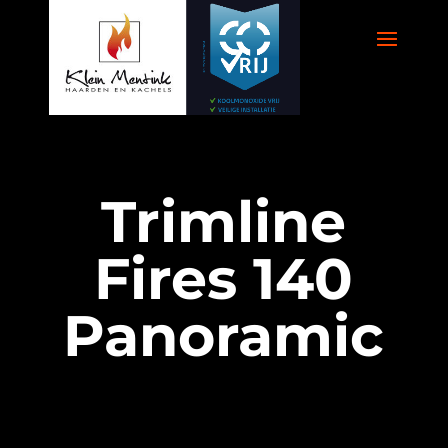
Trimline
Fires 140
Panoramic