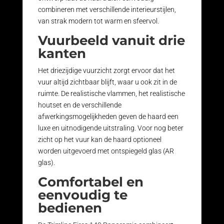
combineren met verschillende interieurstijlen,
van strak modern tot warm en sfeervol.
Vuurbeeld vanuit drie
kanten
Het driezijdige vuurzicht zorgt ervoor dat het
vuur altijd zichtbaar blijft, waar u ook zit in de
ruimte. De realistische vlammen, het realistische
houtset en de verschillende
afwerkingsmogelijkheden geven de haard een
luxe en uitnodigende uitstraling. Voor nog beter
zicht op het vuur kan de haard optioneel
worden uitgevoerd met ontspiegeld glas (AR
glas).
Comfortabel en
eenvoudig te
bedienen