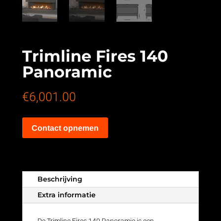
Trimline Fires 140
Panoramic
€
6,001.00
Contact opnemen
Beschrijving
Extra informatie