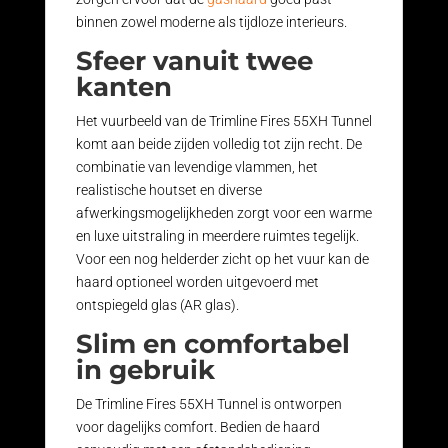
binnen zowel moderne als tijdloze interieurs.
Sfeer vanuit twee
kanten
Het vuurbeeld van de Trimline Fires 55XH Tunnel
komt aan beide zijden volledig tot zijn recht. De
combinatie van levendige vlammen, het
realistische houtset en diverse
afwerkingsmogelijkheden zorgt voor een warme
en luxe uitstraling in meerdere ruimtes tegelijk.
Voor een nog helderder zicht op het vuur kan de
haard optioneel worden uitgevoerd met
ontspiegeld glas (AR glas).
Slim en comfortabel
in gebruik
De Trimline Fires 55XH Tunnel is ontworpen
voor dagelijks comfort. Bedien de haard