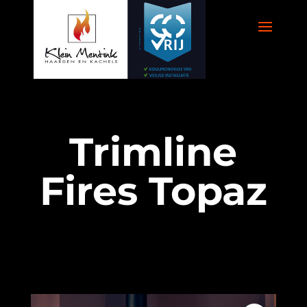
Trimline
Fires Topaz