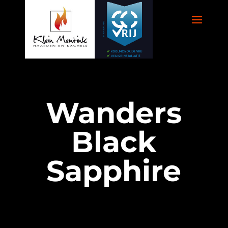
Wanders
Black
Sapphire