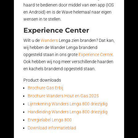
haard te bedienen door middel van een app (IOS
en Android) en is de Wave helemaal naar eigen
wensen in te stellen.
Experience Center
Wilt u de
Wanders
Lenga zien branden? Dat kan,
wij hebben de Wander Lenga brandend
opgesteld staan in ons grote
Experience Center
.
Ook hebben wij nog meer verschillende haarden
en kachels brandend opgesteld staan.
Product downloads
Brochure Gas Erbij
Brochure Wanders Hout en Gas 2025
Lijntekening Wanders Lenga 800 driezijdig
Handleiding Wanders Lenga 800 driezijdig
Energielabel Lenga 800
Download informatieblad