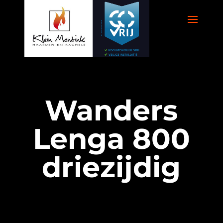
Wanders
Lenga 800
driezijdig