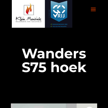
Wanders
S75 hoek